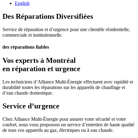
English
Des Réparations Diversifiées
Service de réparation et d’urgence pour une clientèle résidentielle,
commerciale et institutionnelle.
des réparations fiables
Vos experts à Montréal
en réparation et urgence
Les techniciens d’Alliance Multi-Énergie effectuent avec rapidité et
durabilité toutes les réparations sur les appareils de chauffage et
d’eau chaude domestique.
Service d’urgence
Chez Alliance Multi-Énergie pour assurer votre sécurité et votre
confort, nous vous proposons un service d’entretien de haute qualité
de tous vos appareils au gaz, électriques ou à eau chaude.