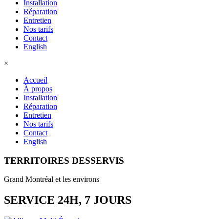
Installation
Réparation
Entretien
Nos tarifs
Contact
English
×
Accueil
À propos
Installation
Réparation
Entretien
Nos tarifs
Contact
English
TERRITOIRES DESSERVIS
Grand Montréal et les environs
SERVICE 24H, 7 JOURS