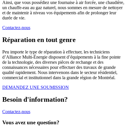
Ainsi, que vous possédiez une fournaise à air forcée, une chaudière,
un chauffe-eau au gaz naturel, nous sommes en mesure de nettoyer
et de maintenir à niveau vos équipements afin de prolonger leur
durée de vie.
Contactez-nous
Réparation en tout genre
Peu importe le type de réparation à effectuer, les techniciens
d’Alliance Multi-Énergie disposent d’équipements à la fine pointe
de la technologie, des diverses pièces de rechange et des
connaissances nécessaires pour effectuer des travaux de grande
qualité rapidement. Nous intervenons dans le secteur résidentiel,
commercial et institutionnel dans la grande région de Montréal.
DEMANDEZ UNE SOUMISSION
Besoin d'information?
Contactez-nous
Vous avez une question?