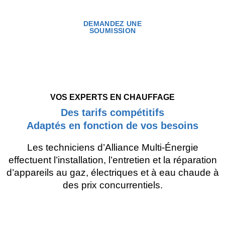
chauffage
DEMANDEZ UNE
SOUMISSION
VOS EXPERTS EN CHAUFFAGE
Des tarifs compétitifs
Adaptés en fonction de vos besoins
Les techniciens d’Alliance Multi-Énergie
effectuent l’installation, l’entretien et la réparation
d’appareils au gaz, électriques et à eau chaude à
des prix concurrentiels.