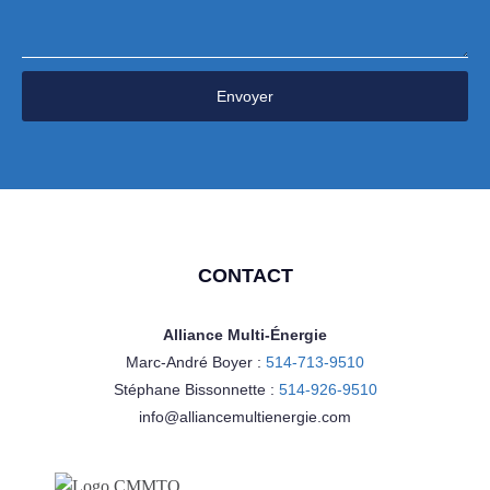
Envoyer
CONTACT
Alliance Multi-Énergie
Marc-André Boyer :
514-713-9510
Stéphane Bissonnette :
514-926-9510
info@alliancemultienergie.com