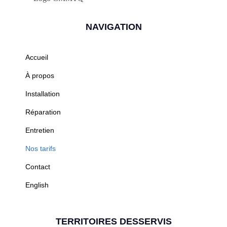
NAVIGATION
Accueil
À propos
Installation
Réparation
Entretien
Nos tarifs
Contact
English
TERRITOIRES DESSERVIS