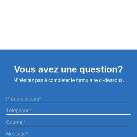
Besoin d'information?
Contactez-nous
Vous avez une question?
N’hésitez pas à compléter le formulaire ci-dessous.