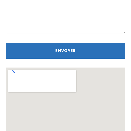
ENVOYER