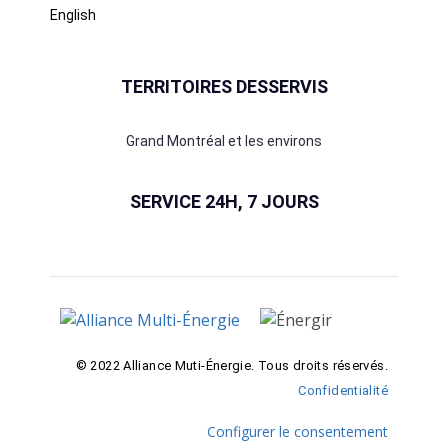
English
TERRITOIRES DESSERVIS
Grand Montréal et les environs
SERVICE 24H, 7 JOURS
© 2022 Alliance Muti-Énergie. Tous droits réservés.
Confidentialité
Configurer le consentement