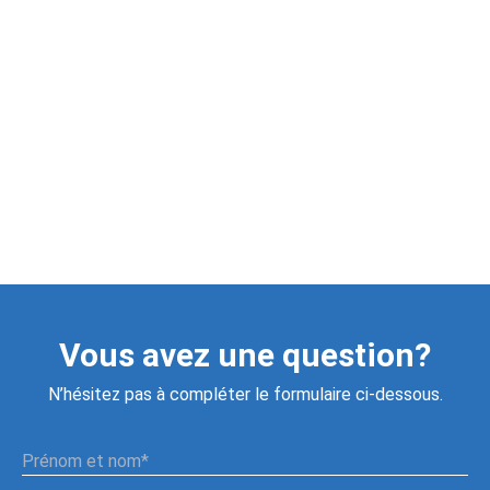
Besoin d'information?
Contactez-nous
Vous avez une question?
N’hésitez pas à compléter le formulaire ci-dessous.