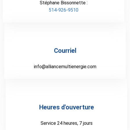
Stéphane Bissonnette :
514-926-9510
Courriel
info@alliancemultienergie.com
Heures d'ouverture
Service 24 heures, 7 jours